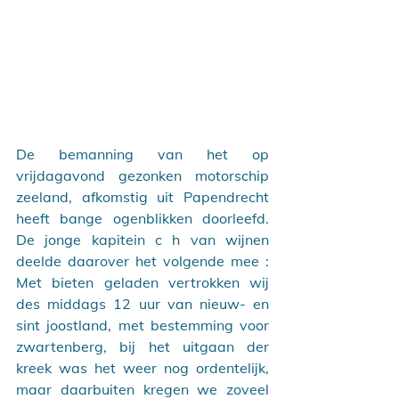
De bemanning van het op 
vrijdagavond gezonken motorschip 
zeeland, afkomstig uit Papendrecht 
heeft bange ogenblikken doorleefd. 
De jonge kapitein c h van wijnen 
deelde daarover het volgende mee : 
Met bieten geladen vertrokken wij 
des middags 12 uur van nieuw- en 
sint joostland, met bestemming voor 
zwartenberg, bij het uitgaan der 
kreek was het weer nog ordentelijk, 
maar daarbuiten kregen we zoveel 