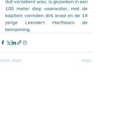
dat verzekerd was, is gezonken in een 
100 meter diep vaarwater, met de 
kapitein vormden dirk kraal en de 14 
jarige Leendert Harthoorn de 
bemanning.