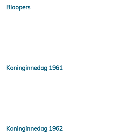
Bloopers
Koninginnedag 1961
Koninginnedag 1962