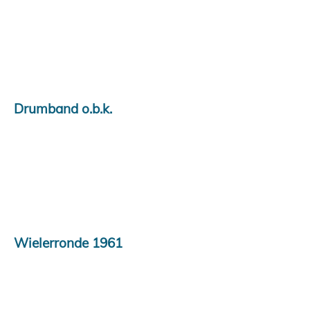
Drumband o.b.k.
Wielerronde 1961