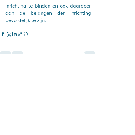
inrichting te binden en ook daardoor 
aan de belangen der inrichting 
bevordelijk te zijn.