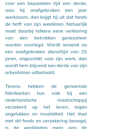
voor een bepaalden tijd een derde, 
was hij onafgebroken een jaar 
werkzaam, dan krijgt hij uit dat fonds 
de helft van zijn weekloon. Natuurlijk 
moet daarbij telkens eene verklaring 
van den betrokken geneesheer 
worden overlegd. Wordt iemand na 
een onafgebroken diensttijd van 25 
jaren, ongeschikt voor zijn werk, dan 
wordt hem blijvend een derde van zijn 
arbeidsloon uitbetaald.
Tevens hebben de genoemde 
fabrikanten hun volk bij een 
nederlandsche maatschappij 
verzekerd op het leven, tegen 
ongelukken en invaliditeit. Het doel 
met dit fonds en verzekering beoogd, 
is de werklieden meer aan de 