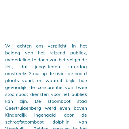
Wij achten ons verplicht, in het 
belang van het reizend publiek, 
mededeling te doen van het volgende 
feit, dat jongstleden zaterdag 
omstreeks 2 uur op de rivier de noord 
plaats vond, en waaruit blijkt hoe 
gevaarlijk de concurentie van twee 
stoomboot diensten voor het publiek 
kan zijn. De stoomboot stad 
Geertruidenberg werd even boven 
Kinderdijk ingehaald door de 
schroefstoomboot dolphijn, van 
Waalwijk.  Beiden voorzien in het 