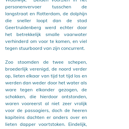
personenvervoer tusschen de 
langstraat en Rotterdam, de dolphijn 
die sneller loopt dan de stad 
Geertruidenberg werd echter door 
het betrekkelijk smalle vaarwater 
verhinderd om voor te komen, en viel 
tegen stuurboord van zijn concurrent.
Zoo stoomden de twee schepen, 
broederlijk verenigd, de noord verder 
op, lieten elkaar van tijd tot tijd los en 
werden dan weder door het water als 
ware tegen elkander gezogen, de 
schokken, die hierdoor ontstonden, 
waren vooreerst al niet zeer vrolijk 
voor de passagiers, doch de heeren 
kapiteins dachten er anders over en 
lieten dapper voortstoken. Eindelijk, 