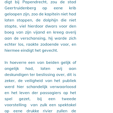
digt bij Papendrecht, zou de stad 
Geertruidenberg op eene krib 
geloopen zijn, zoo de kapitein niet had 
laten stoppen, de dolphijn die niet 
stopte, viel hierdoor dwars voor den 
boeg van zijn vijand en kreeg averij 
aan de verschansing, hij warde zich 
echter los, raakte zodoende voor, en 
hiermee eindigt het gevecht.
In hoeverre een van beiden gelijk of 
ongelijk had, laten wij aan 
deskundigen ter beslissing over, dit is 
zeker, de veiligheid van het publiek 
werd hier schandelijk verwaarloosd 
en het leven der passagiers op het 
spel gezet, bij een tweede 
voorstelling  van zulk een spektakel 
op eene drukke rivier zullen de 