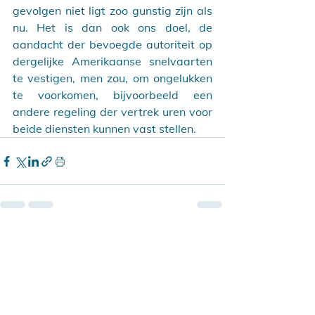
gevolgen niet ligt zoo gunstig zijn als 
nu. Het is dan ook ons doel, de 
aandacht der bevoegde autoriteit op 
dergelijke Amerikaanse snelvaarten 
te vestigen, men zou, om ongelukken 
te voorkomen, bijvoorbeeld een 
andere regeling der vertrek uren voor 
beide diensten kunnen vast stellen.