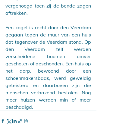
vergenoegd toen zij de bende zagen 
aftrekken.
Een kogel is recht door den Veerdam 
gegaan tegen de muur van een huis 
dat tegenover de Veerdam stond. Op 
den Veerdam zelf werden 
verscheidene boomen omver 
geschoten of geschonden. Een huis op 
het dorp, bewoond door een 
schoenmakersbaas, werd geweldig 
geteisterd en daarboven zijn die 
menschen verbazend bestolen. Nog 
meer huizen werden min of meer 
beschadigd.