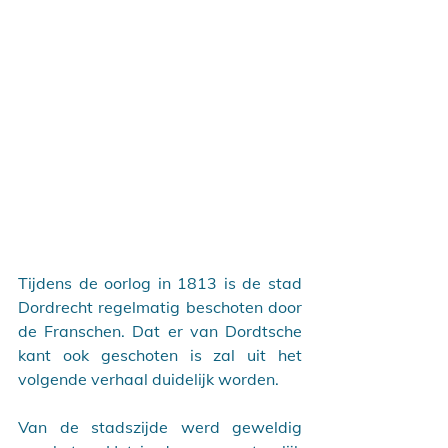
Tijdens de oorlog in 1813 is de stad 
Dordrecht regelmatig beschoten door 
de Franschen. Dat er van Dordtsche 
kant ook geschoten is zal uit het 
volgende verhaal duidelijk worden. 
Van de stadszijde werd geweldig 