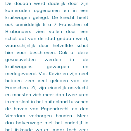
De douaan werd dadelijk door zijn 
kameraden opgenomen en in een 
kruitwagen gelegd. De knecht heeft 
ook onmiddelijk 6 a 7 Franschen of 
Brabanders zien vallen door een 
schot dat van de stad gedaan werd, 
waarschijnlijk door hetzelfde schot 
hier voor beschreven. Ook al deze 
gesneuvelden werden in de 
kruitwagens geworpen en 
medegevoerd. V.d. Kevie en zijn neef 
hebben zeer veel geleden van de 
Franschen. Zij zijn eindelijk ontvlucht 
en moesten zich meer dan twee uren 
in een sloot in het buitenland tusschen 
de haven van Papendrecht en den 
Veerdam verborgen houden. Meer 
dan halverwege met het onderlijf in 
het ijskoude water, maar toch zeer 